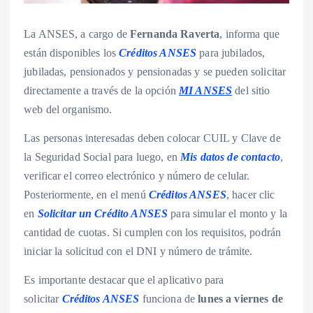
La ANSES, a cargo de
Fernanda Raverta
, informa que
están disponibles los
Créditos ANSES
para jubilados,
jubiladas, pensionados y pensionadas y se pueden solicitar
directamente a través de la opción
MI ANSES
del sitio
web del organismo.
Las personas interesadas deben colocar CUIL y Clave de
la Seguridad Social para luego, en
Mis datos de contacto
,
verificar el correo electrónico y número de celular.
Posteriormente, en el menú
Créditos ANSES
, hacer clic
en
Solicitar un Crédito ANSES
para simular el monto y la
cantidad de cuotas. Si cumplen con los requisitos, podrán
iniciar la solicitud con el DNI y número de trámite.
Es importante destacar que el aplicativo para
solicitar
Créditos ANSES
funciona de
lunes a viernes de