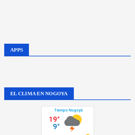
APPS
EL CLIMA EN NOGOYA