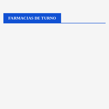
FARMACIAS DE TURNO