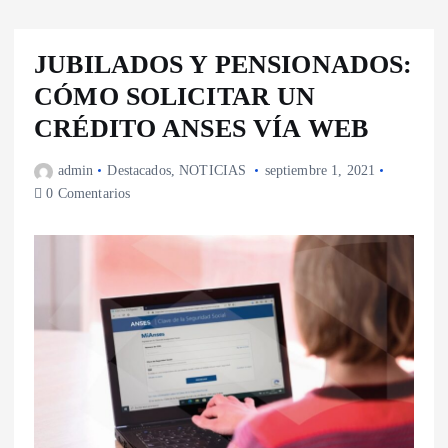
JUBILADOS Y PENSIONADOS:
CÓMO SOLICITAR UN
CRÉDITO ANSES VÍA WEB
admin
Destacados
,
NOTICIAS
septiembre 1, 2021
0 Comentarios