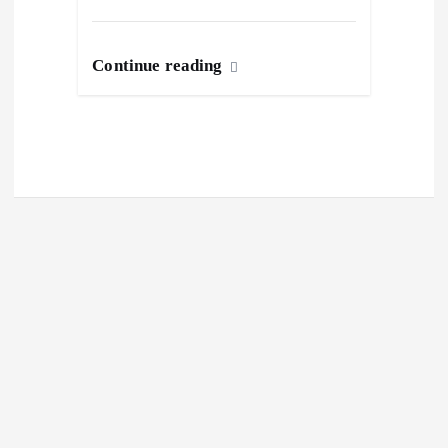
Continue reading