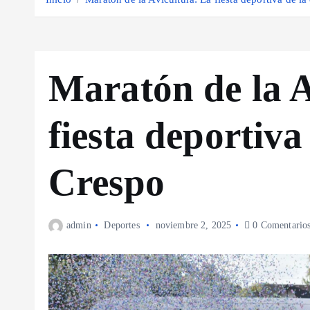
Maratón de la A
fiesta deportiva
Crespo
admin
Deportes
noviembre 2, 2025
0 Comentario