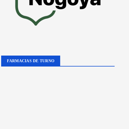
FARMACIAS DE TURNO