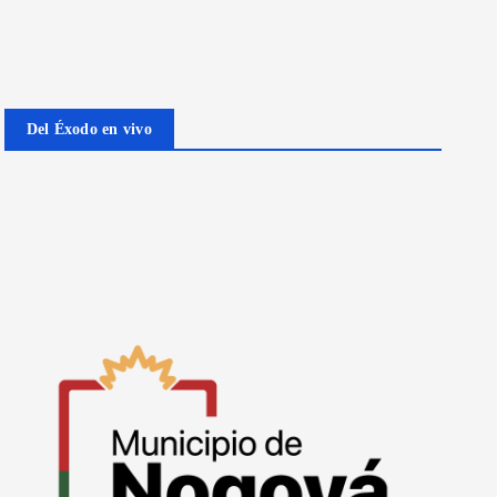
Del Éxodo en vivo