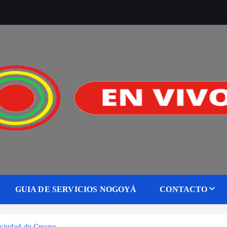
GUIA DE SERVICIOS NOGOYÁ
CONTACTO
a ciudad de Crespo