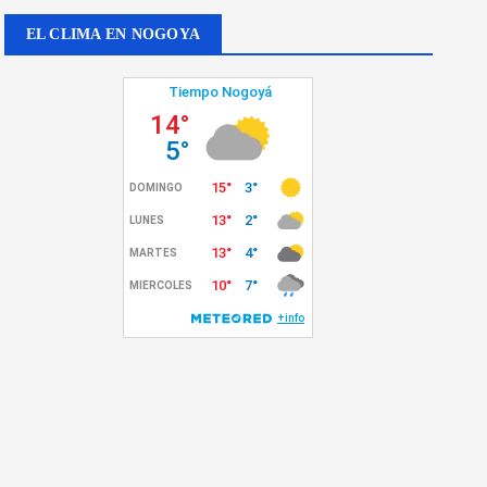
EL CLIMA EN NOGOYA