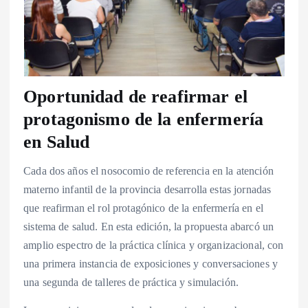
Oportunidad de reafirmar el
protagonismo de la enfermería
en Salud
Cada dos años el nosocomio de referencia en la atención
materno infantil de la provincia desarrolla estas jornadas
que reafirman el rol protagónico de la enfermería en el
sistema de salud. En esta edición, la propuesta abarcó un
amplio espectro de la práctica clínica y organizacional, con
una primera instancia de exposiciones y conversaciones y
una segunda de talleres de práctica y simulación.