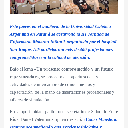
Este jueves en el auditorio de la Universidad Católica
Argentina en Paraná se desarrolló la III Jornada de
Enfermería Materno Infantil, organizada por el hospital
San Roque. Allí participaron más de 400 profesionales
comprometidos con la calidad de atención.
Bajo el lema
«Un presente comprometido y un futuro
esperanzador»
, se procedió a la apertura de las
actividades de intercambio de conocimientos y
capacitación, de la mano de disertaciones profesionales y
talleres de simulación.
En la oportunidad, participó el secretario de Salud de Entre
Ríos, Daniel Valentinuz, quien destacó:
«Como Ministerio
estamos acompañando esta excelente iniciativa y