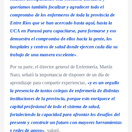
queríamos también focalizar y agradecer todo el
compromiso de los enfermeros de toda la provincia de
Entre Ríos que se han acercado hasta aquí, hasta la
UCA en Paraná para capacitarse, para formarse y eso
demuestra el compromiso de ellos hacia la gente, los
hospitales y centros de salud donde ejercen cada día su
trabajo de una manera excelente»
.
Por su parte, el director general de Enfermería, Martín
Nani, señaló la importancia de disponer de un día de
aprendizaje para compartir experiencias,
«y es un orgullo
la presencia de tantos colegas de enfermería de distintas
instituciones de la provincia, porque esto enriquece el
capital profesional de todo el sistema de salud,
fortaleciendo la capacidad para afrontar los desafíos del
presente y construir un futuro con mayores herramientas
y redes de apoyo»
, valoró.