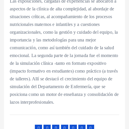
Las exposiciones, cargadas de experiencias se abocaron a
aspectos de la clínica de alta complejidad, al abordaje de
situaciones críticas, al acompañamiento de los procesos
nutricionales maternos e infantiles y a cuestiones
organizacionales, como la gestión y cuidado del equipo, la
importancia y las metodologías para una mejor
comunicación, como así también del cuidado de la salud
emocional. La segunda parte de la jornada fue el momento
de la simulación clínica -tanto en formato expositivo
(impacto formativo en estudiantes) como práctico (a través
de talleres). Allí se destacó el crecimiento del equipo de
simulación del Departamento de Enfermería, que se
posiciona como un motor de enseñanza y consolidación de
lazos interprofesionales.