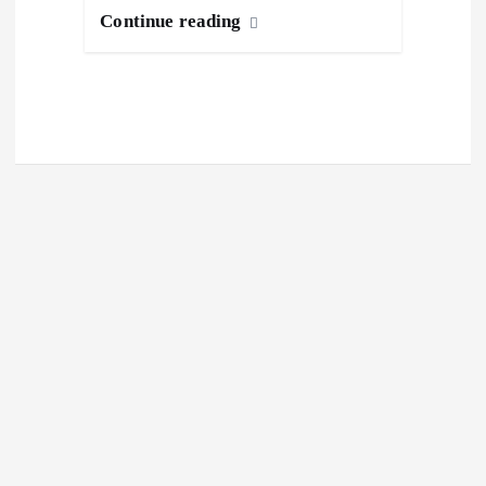
Continue reading