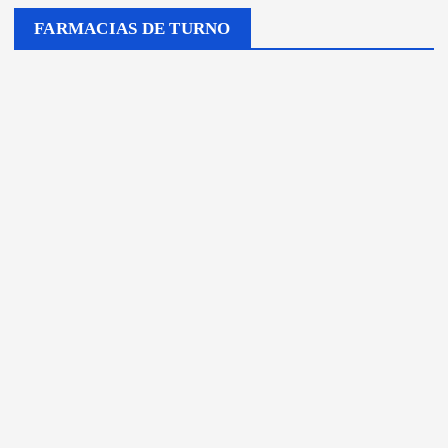
FARMACIAS DE TURNO