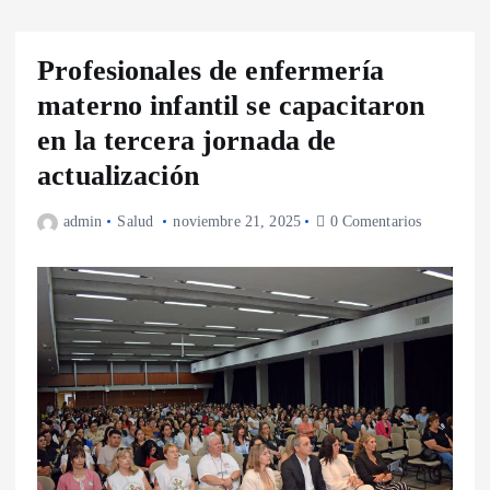
Profesionales de enfermería
materno infantil se capacitaron
en la tercera jornada de
actualización
admin
Salud
noviembre 21, 2025
0 Comentarios