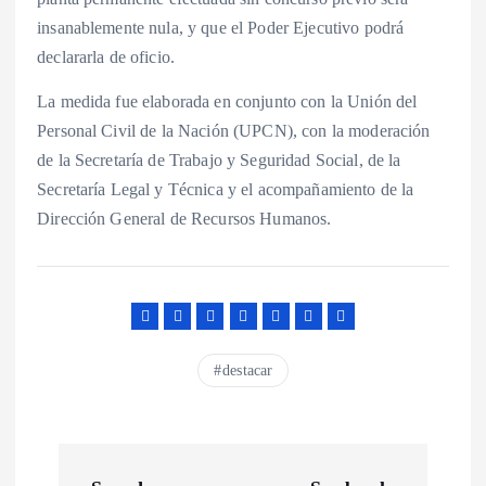
insanablemente nula, y que el Poder Ejecutivo podrá
declararla de oficio.
La medida fue elaborada en conjunto con la Unión del
Personal Civil de la Nación (UPCN), con la moderación
de la Secretaría de Trabajo y Seguridad Social, de la
Secretaría Legal y Técnica y el acompañamiento de la
Dirección General de Recursos Humanos.
destacar
N