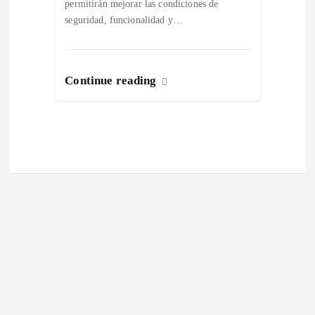
permitirán mejorar las condiciones de
s
seguridad, funcionalidad y…
Continue reading