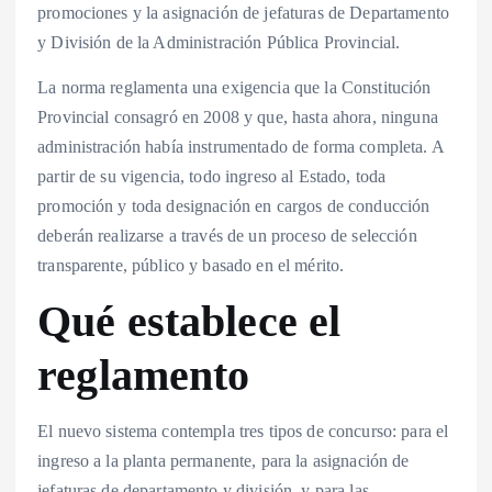
promociones y la asignación de jefaturas de Departamento
y División de la Administración Pública Provincial.
La norma reglamenta una exigencia que la Constitución
Provincial consagró en 2008 y que, hasta ahora, ninguna
administración había instrumentado de forma completa. A
partir de su vigencia, todo ingreso al Estado, toda
promoción y toda designación en cargos de conducción
deberán realizarse a través de un proceso de selección
transparente, público y basado en el mérito.
Qué establece el
reglamento
El nuevo sistema contempla tres tipos de concurso: para el
ingreso a la planta permanente, para la asignación de
jefaturas de departamento y división, y para las