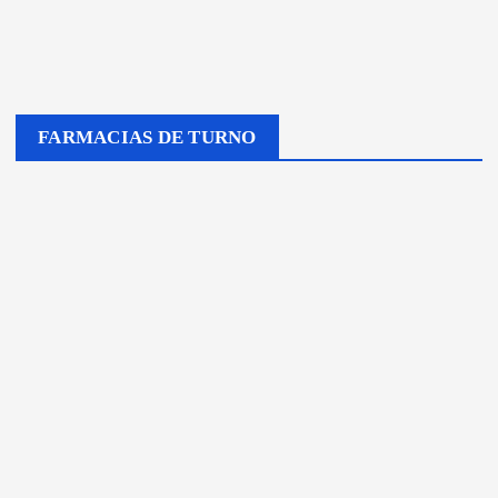
FARMACIAS DE TURNO