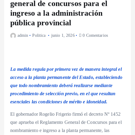
general de concursos para el
ingreso a la administración
pública provincial
admin
Politica
junio 1, 2026
0 Comentarios
La medida regula por primera vez de manera integral el
acceso a la planta permanente del Estado, estableciendo
que todo nombramiento deberá realizarse mediante
procedimiento de selección previo, en el que resultan
esenciales las condiciones de mérito e idoneidad.
El gobernador Rogelio Frigerio firmó el decreto Nº 1452
que aprueba el Reglamento General de Concursos para el
nombramiento e ingreso a la planta permanente, las