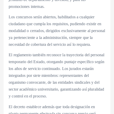
promociones internas.
Los concursos serán abiertos, habilitados a cualquier
ciudadano que cumpla los requisitos, pudiendo existir en
modalidad o cerrados, dirigidos exclusivamente al personal
ya perteneciente a la administración, siempre que la
necesidad de cobertura del servicio así lo requiera.
El reglamento también reconoce la trayectoria del personal
temporario del Estado, otorgando puntaje específico según
los años de servicio continuado. Los jurados estarán
integrados por siete miembros: representantes del
organismo convocante, de las entidades sindicales y del
sector académico universitario, garantizando así pluralidad
y control en el proceso.
El decreto establece además que toda designación en
planta permanente efectuada sin concurso previo será