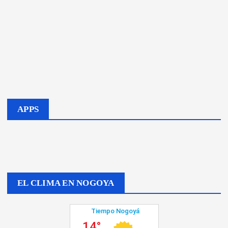
APPS
EL CLIMA EN NOGOYA