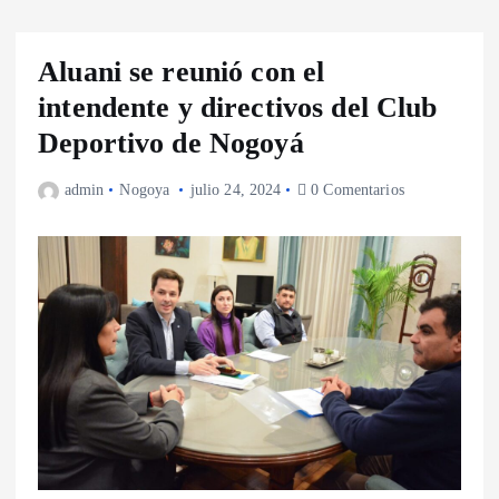
Aluani se reunió con el
intendente y directivos del Club
Deportivo de Nogoyá
admin
Nogoya
julio 24, 2024
0 Comentarios