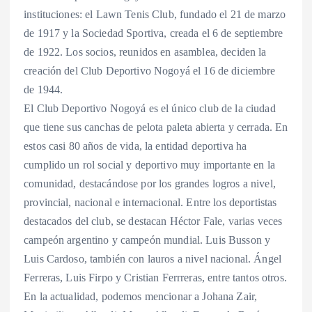
instituciones: el Lawn Tenis Club, fundado el 21 de marzo
de 1917 y la Sociedad Sportiva, creada el 6 de septiembre
de 1922. Los socios, reunidos en asamblea, deciden la
creación del Club Deportivo Nogoyá el 16 de diciembre
de 1944.
El Club Deportivo Nogoyá es el único club de la ciudad
que tiene sus canchas de pelota paleta abierta y cerrada. En
estos casi 80 años de vida, la entidad deportiva ha
cumplido un rol social y deportivo muy importante en la
comunidad, destacándose por los grandes logros a nivel,
provincial, nacional e internacional. Entre los deportistas
destacados del club, se destacan Héctor Fale, varias veces
campeón argentino y campeón mundial. Luis Busson y
Luis Cardoso, también con lauros a nivel nacional. Ángel
Ferreras, Luis Firpo y Cristian Ferrreras, entre tantos otros.
En la actualidad, podemos mencionar a Johana Zair,