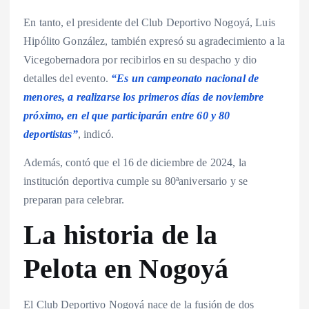
En tanto, el presidente del Club Deportivo Nogoyá, Luis
Hipólito González, también expresó su agradecimiento a la
Vicegobernadora por recibirlos en su despacho y dio
detalles del evento.
“Es un campeonato nacional de
menores, a realizarse los primeros días de noviembre
próximo, en el que participarán entre 60 y 80
deportistas”
, indicó.
Además, contó que el 16 de diciembre de 2024, la
institución deportiva cumple su 80ªaniversario y se
preparan para celebrar.
La historia de la
Pelota en Nogoyá
El Club Deportivo Nogoyá nace de la fusión de dos