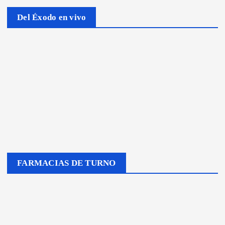
Del Éxodo en vivo
FARMACIAS DE TURNO