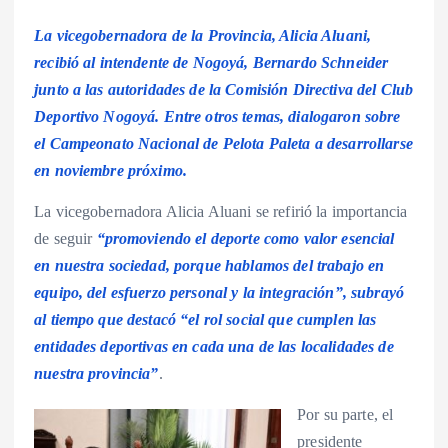
La vicegobernadora de la Provincia, Alicia Aluani,
recibió al intendente de Nogoyá, Bernardo Schneider
junto a las autoridades de la Comisión Directiva del Club
Deportivo Nogoyá. Entre otros temas, dialogaron sobre
el Campeonato Nacional de Pelota Paleta a desarrollarse
en noviembre próximo.
La vicegobernadora Alicia Aluani se refirió la importancia
de seguir
“promoviendo el deporte como valor esencial
en nuestra sociedad, porque hablamos del trabajo en
equipo, del esfuerzo personal y la integración”, subrayó
al tiempo que destacó “el rol social que cumplen las
entidades deportivas en cada una de las localidades de
nuestra provincia”
.
Por su parte, el
presidente