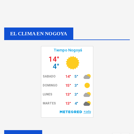
EL CLIMA EN NOGOYA