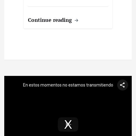
Continue reading