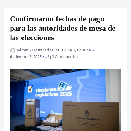
Confirmaron fechas de pago
para las autoridades de mesa de
las elecciones
admin
Destacados
,
NOTICIAS
,
Politica
diciembre 5, 2025
0 Comentarios