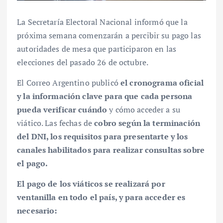
La Secretaría Electoral Nacional informó que la
próxima semana comenzarán a percibir su pago las
autoridades de mesa que participaron en las
elecciones del pasado 26 de octubre.
El Correo Argentino publicó
el cronograma oficial
y la información clave para que cada persona
pueda verificar cuándo
y cómo acceder a su
viático. Las fechas de
cobro según la terminación
del DNI, los requisitos para presentarte y los
canales habilitados para realizar consultas sobre
el pago.
El pago de los viáticos se realizará por
ventanilla en todo el país, y para acceder es
necesario: