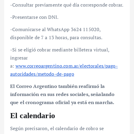
-Consultar previamente qué día corresponde cobrar.
-Presentarse con DNI.
-Comunicarse al WhatsApp 3624 115020,
disponible de 7 a 13 horas, para consultas.
-Si se eligió cobrar mediante billetera virtual,
ingresar
a:
www.correoargentino.com.ar/electorales/pago-
autoridades/metodo-de-pago
El Correo Argentino también reafirmó la
información en sus redes sociales, señalando
que el cronograma oficial ya está en marcha.
El calendario
Según precisaron, el calendario de cobro se