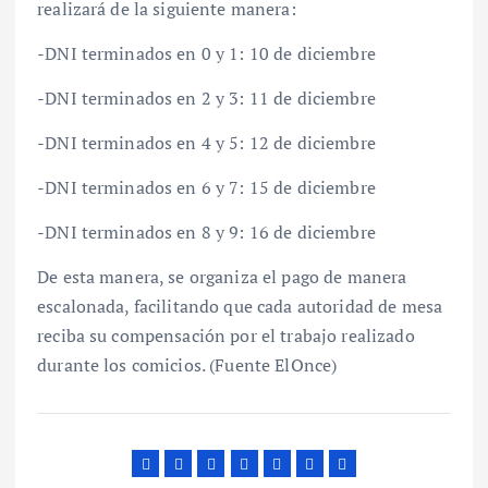
realizará de la siguiente manera:
-DNI terminados en 0 y 1: 10 de diciembre
-DNI terminados en 2 y 3: 11 de diciembre
-DNI terminados en 4 y 5: 12 de diciembre
-DNI terminados en 6 y 7: 15 de diciembre
-DNI terminados en 8 y 9: 16 de diciembre
De esta manera, se organiza el pago de manera
escalonada, facilitando que cada autoridad de mesa
reciba su compensación por el trabajo realizado
durante los comicios. (Fuente ElOnce)