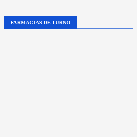
FARMACIAS DE TURNO