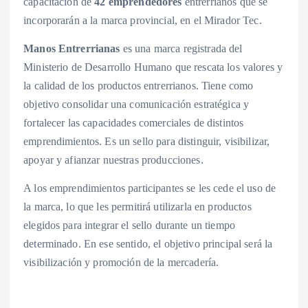
capacitación de
42 emprendedores
entrerrianos que se
incorporarán a la marca provincial, en el Mirador Tec.
Manos Entrerrianas
es una marca registrada del
Ministerio de Desarrollo Humano que rescata los valores y
la calidad de los productos entrerrianos. Tiene como
objetivo consolidar una comunicación estratégica y
fortalecer las capacidades comerciales de distintos
emprendimientos. Es un sello para distinguir, visibilizar,
apoyar y afianzar nuestras producciones.
A los emprendimientos participantes se les cede el uso de
la marca, lo que les permitirá utilizarla en productos
elegidos para integrar el sello durante un tiempo
determinado. En ese sentido, el objetivo principal será la
visibilización y promoción de la mercadería.