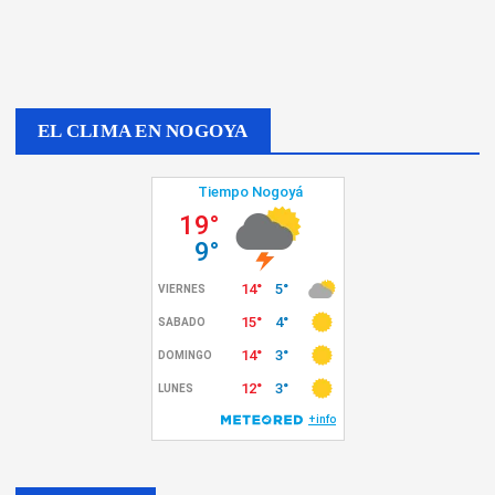
EL CLIMA EN NOGOYA