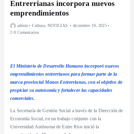
Entrerrianas incorpora nuevos
emprendimientos
admin
Cultura
,
NOTICIAS
diciembre 19, 2025
0 Comentarios
El Ministerio de Desarrollo Humano incorporó nuevos
emprendimientos entrerrianos para formar parte de la
marca provincial Manos Entrerrianas, con el objetivo de
propiciar su autonomía y fortalecer las capacidades
comerciales.
La Secretaría de Gestión Social a través de la Dirección de
Economía Social, en un trabajo conjunto con la
Universidad Autónoma de Entre Ríos inició la