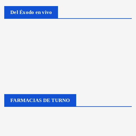
Del Éxodo en vivo
FARMACIAS DE TURNO