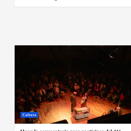
Cultura