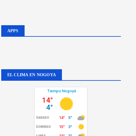
APPS
EL CLIMA EN NOGOYA