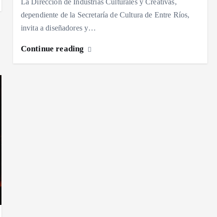
La Dirección de Industrias Culturales y Creativas,
dependiente de la Secretaría de Cultura de Entre Ríos,
invita a diseñadores y…
Continue reading