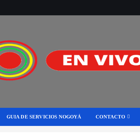
GUIA DE SERVICIOS NOGOYÁ
CONTACTO