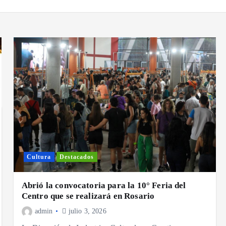
Cultura
Destacados
Abrió la convocatoria para la 10° Feria del
Centro que se realizará en Rosario
admin
julio 3, 2026