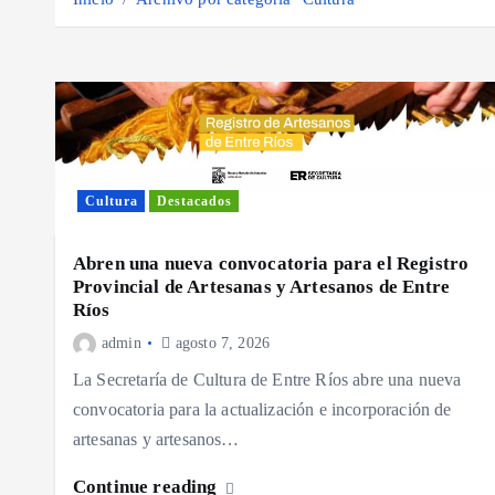
Cultura
Destacados
Abren una nueva convocatoria para el Registro
Provincial de Artesanas y Artesanos de Entre
Ríos
admin
agosto 7, 2026
La Secretaría de Cultura de Entre Ríos abre una nueva
convocatoria para la actualización e incorporación de
artesanas y artesanos…
Continue reading