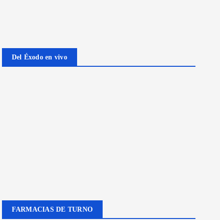
Del Éxodo en vivo
FARMACIAS DE TURNO