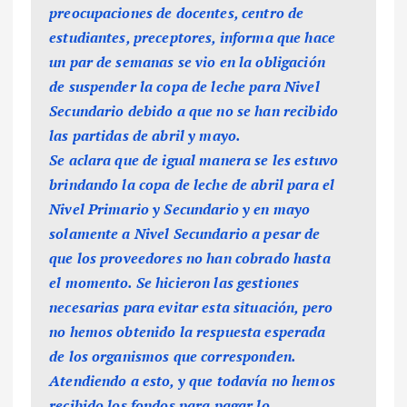
preocupaciones de docentes, centro de
estudiantes, preceptores, informa que hace
un par de semanas se vio en la obligación
de suspender la copa de leche para Nivel
Secundario debido a que no se han recibido
las partidas de abril y mayo.
Se aclara que de igual manera se les estuvo
brindando la copa de leche de abril para el
Nivel Primario y Secundario y en mayo
solamente a Nivel Secundario a pesar de
que los proveedores no han cobrado hasta
el momento. Se hicieron las gestiones
necesarias para evitar esta situación, pero
no hemos obtenido la respuesta esperada
de los organismos que corresponden.
Atendiendo a esto, y que todavía no hemos
recibido los fondos para pagar lo