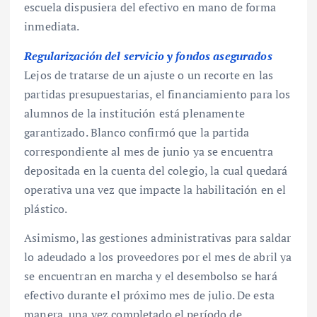
escuela dispusiera del efectivo en mano de forma
inmediata.
Regularización del servicio y fondos asegurados
Lejos de tratarse de un ajuste o un recorte en las
partidas presupuestarias, el financiamiento para los
alumnos de la institución está plenamente
garantizado. Blanco confirmó que la partida
correspondiente al mes de junio ya se encuentra
depositada en la cuenta del colegio, la cual quedará
operativa una vez que impacte la habilitación en el
plástico.
Asimismo, las gestiones administrativas para saldar
lo adeudado a los proveedores por el mes de abril ya
se encuentran en marcha y el desembolso se hará
efectivo durante el próximo mes de julio. De esta
manera, una vez completado el período de