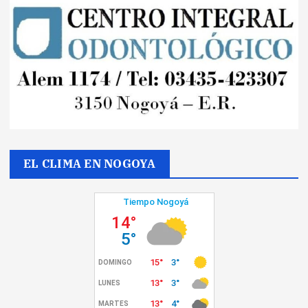
EL CLIMA EN NOGOYA