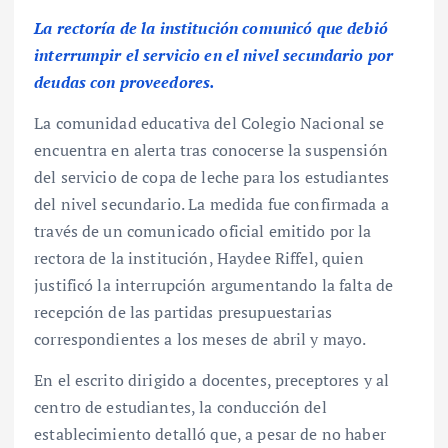
La rectoría de la institución comunicó que debió
interrumpir el servicio en el nivel secundario por
deudas con proveedores.
La comunidad educativa del Colegio Nacional se
encuentra en alerta tras conocerse la suspensión
del servicio de copa de leche para los estudiantes
del nivel secundario. La medida fue confirmada a
través de un comunicado oficial emitido por la
rectora de la institución, Haydee Riffel, quien
justificó la interrupción argumentando la falta de
recepción de las partidas presupuestarias
correspondientes a los meses de abril y mayo.
En el escrito dirigido a docentes, preceptores y al
centro de estudiantes, la conducción del
establecimiento detalló que, a pesar de no haber