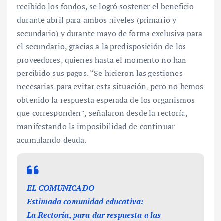
recibido los fondos, se logró sostener el beneficio
durante abril para ambos niveles (primario y
secundario) y durante mayo de forma exclusiva para
el secundario, gracias a la predisposición de los
proveedores, quienes hasta el momento no han
percibido sus pagos. “Se hicieron las gestiones
necesarias para evitar esta situación, pero no hemos
obtenido la respuesta esperada de los organismos
que corresponden”, señalaron desde la rectoría,
manifestando la imposibilidad de continuar
acumulando deuda.
EL COMUNICADO
Estimada comunidad educativa:
La Rectoría, para dar respuesta a las