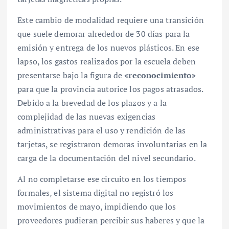
Este cambio de modalidad requiere una transición
que suele demorar alrededor de 30 días para la
emisión y entrega de los nuevos plásticos. En ese
lapso, los gastos realizados por la escuela deben
presentarse bajo la figura de
«reconocimiento»
para que la provincia autorice los pagos atrasados.
Debido a la brevedad de los plazos y a la
complejidad de las nuevas exigencias
administrativas para el uso y rendición de las
tarjetas, se registraron demoras involuntarias en la
carga de la documentación del nivel secundario.
Al no completarse ese circuito en los tiempos
formales, el sistema digital no registró los
movimientos de mayo, impidiendo que los
proveedores pudieran percibir sus haberes y que la