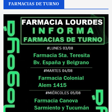
FARMACIAS DE TURNO