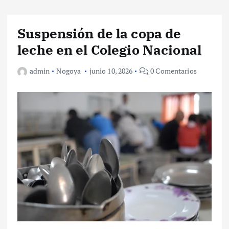
Suspensión de la copa de
leche en el Colegio Nacional
admin
Nogoya
junio 10, 2026
0 Comentarios