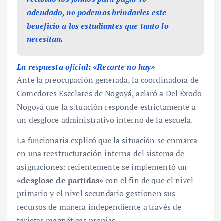
adeudado, no podemos brindarles este
beneficio a los estudiantes que tanto lo
necesitan.
La respuesta oficial: «Recorte no hay»
Ante la preocupación generada, la coordinadora de
Comedores Escolares de Nogoyá, aclaró a Del Éxodo
Nogoyá que la situación responde estrictamente a
un desgloce administrativo interno de la escuela.
La funcionaria explicó que la situación se enmarca
en una reestructuración interna del sistema de
asignaciones: recientemente se implementó un
«desglose de partidas»
con el fin de que el nivel
primario y el nivel secundario gestionen sus
recursos de manera independiente a través de
tarjetas magnéticas propias.