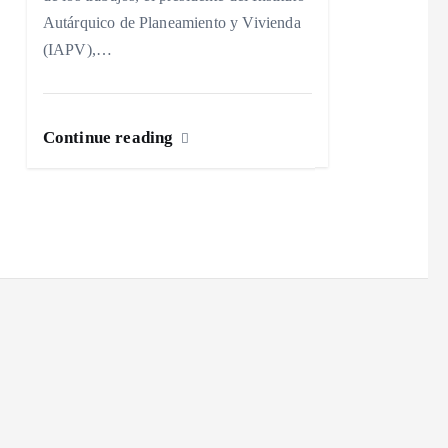
Autárquico de Planeamiento y Vivienda
(IAPV),…
Continue reading