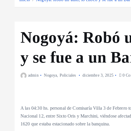
Nogoyá: Robó u
y se fue a un Ba
admin
Nogoya
,
Policiales
diciembre 3, 2025
0 Co
A las 04:30 hs. personal de Comisaría Villa 3 de Febrero t
Nacional 12, entre Sixto Oris y Marchini, viéndose afec
1620 que estaba estacionado sobre la banquina.