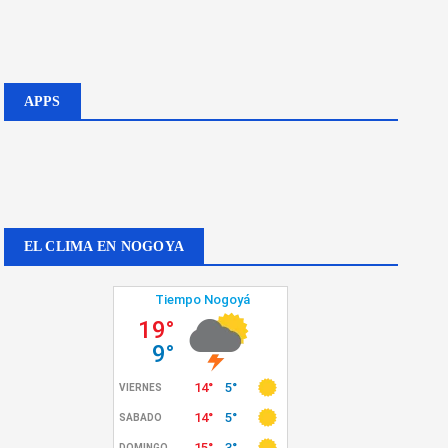
APPS
EL CLIMA EN NOGOYA