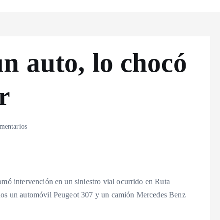
n auto, lo chocó
r
mentarios
omó intervención en un siniestro vial ocurrido en Ruta
tados un automóvil Peugeot 307 y un camión Mercedes Benz