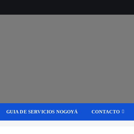
GUIA DE SERVICIOS NOGOYÁ
CONTACTO