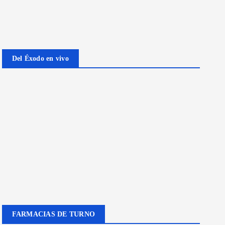
Del Éxodo en vivo
FARMACIAS DE TURNO