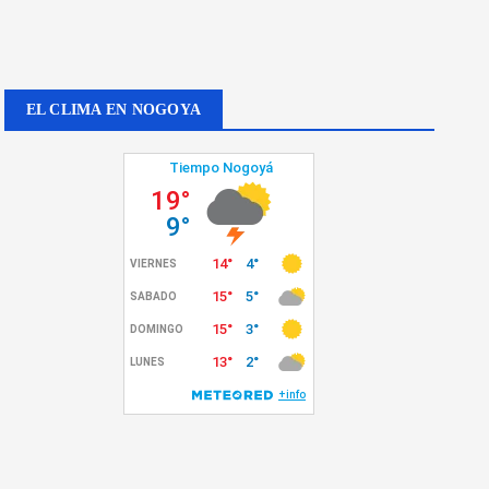
EL CLIMA EN NOGOYA