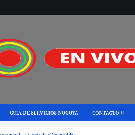
GUIA DE SERVICIOS NOGOYÁ
CONTACTO
 programa La Juventud en Comunidad