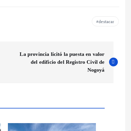
destacar
La provincia licitó la puesta en valor
del edificio del Registro Civil de
Nogoyá