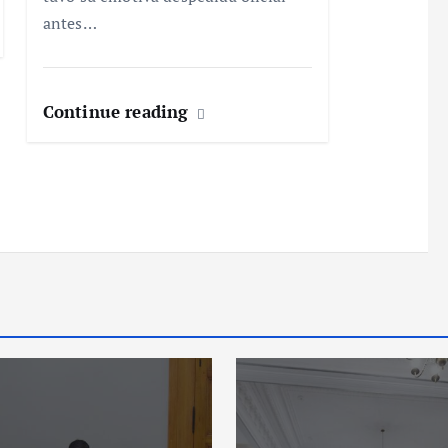
antes…
Continue reading