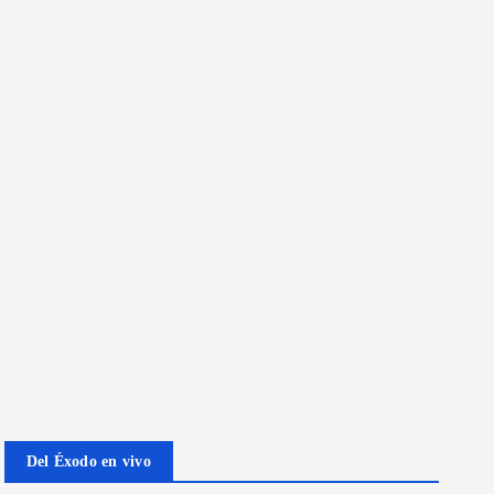
Del Éxodo en vivo