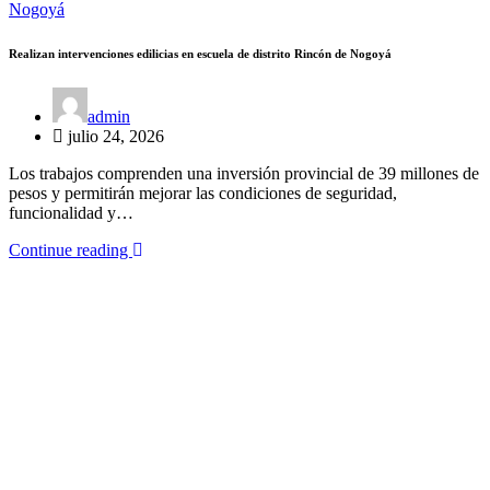
Realizan intervenciones edilicias en escuela de distrito Rincón de Nogoyá
admin
julio 24, 2026
Los trabajos comprenden una inversión provincial de 39 millones de
pesos y permitirán mejorar las condiciones de seguridad,
funcionalidad y…
Continue reading