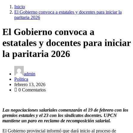
Inicio
El Gobierno convoca a estatales y docentes para iniciar la
paritaria 2026
El Gobierno convoca a
estatales y docentes para iniciar
la paritaria 2026
admin
Politica
febrero 13, 2026
0 Comentarios
Las negociaciones salariales comenzarán el 19 de febrero con los
gremios estatales y el 23 con los sindicatos docentes. UPCN
mantiene un paro en reclamo de recomposición salarial.
El Gobierno provincial informó que dará inicio al proceso de