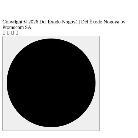
Copyright © 2026 Del Éxodo Nogoyá | Del Éxodo Nogoyá by
Promocom SA