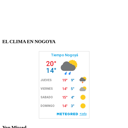
EL CLIMA EN NOGOYA
You Missed