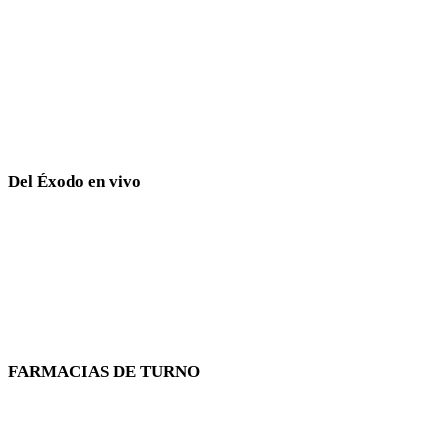
Del Éxodo en vivo
FARMACIAS DE TURNO