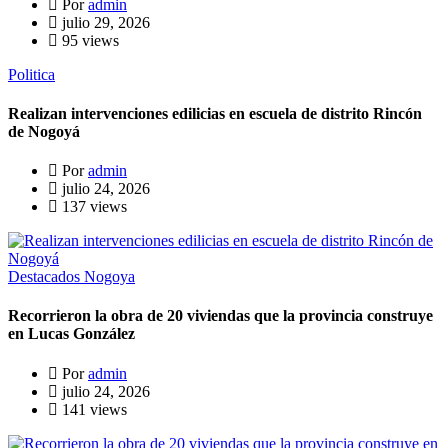
Por
admin
julio 29, 2026
95 views
Politica
Realizan intervenciones edilicias en escuela de distrito Rincón
de Nogoyá
Por
admin
julio 24, 2026
137 views
Destacados
Nogoya
Recorrieron la obra de 20 viviendas que la provincia construye
en Lucas González
Por
admin
julio 24, 2026
141 views