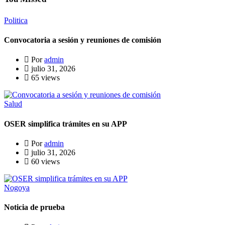
Politica
Convocatoria a sesión y reuniones de comisión
Por
admin
julio 31, 2026
65 views
Salud
OSER simplifica trámites en su APP
Por
admin
julio 31, 2026
60 views
Nogoya
Noticia de prueba