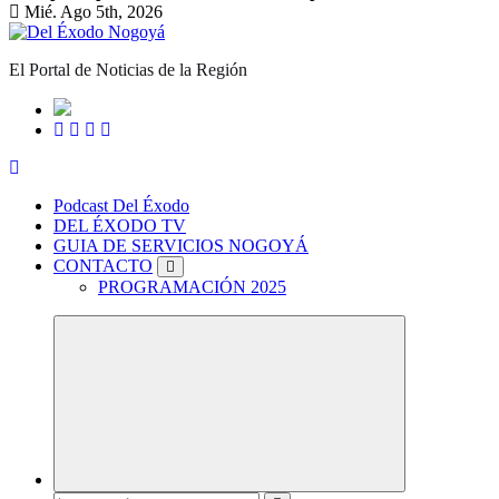
Mié. Ago 5th, 2026
El Portal de Noticias de la Región
Podcast Del Éxodo
DEL ÉXODO TV
GUIA DE SERVICIOS NOGOYÁ
CONTACTO
PROGRAMACIÓN 2025