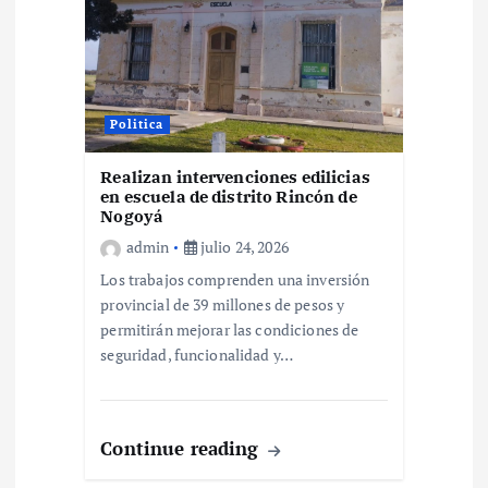
Politica
Realizan intervenciones edilicias
en escuela de distrito Rincón de
Nogoyá
admin
julio 24, 2026
Los trabajos comprenden una inversión
provincial de 39 millones de pesos y
permitirán mejorar las condiciones de
seguridad, funcionalidad y…
Continue reading