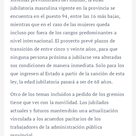
jubilatoria masculina vigente en la provincia se
encuentra en el puesto 94, entre las 16 más bajas,
mientras que en el caso de las mujeres queda
incluso por fuera de los rangos predominantes a
nivel internacional. El proyecto prevé plazos de
transición de entre cinco y veinte años, para que
ninguna persona próxima a jubilarse vea alteradas
sus condiciones de manera inmediata. Solo para los
que ingresen al Estado a partir de la sanción de esta
ley, la edad jubilatoria pasará a ser de 68 años.
Otro de los temas incluidos a pedido de los gremios
tiene que ver con la movilidad. Los jubilados
actuales y futuros mantendrán una actualización
vinculada a los acuerdos paritarios de los
trabajadores de la administración pública
provincial.