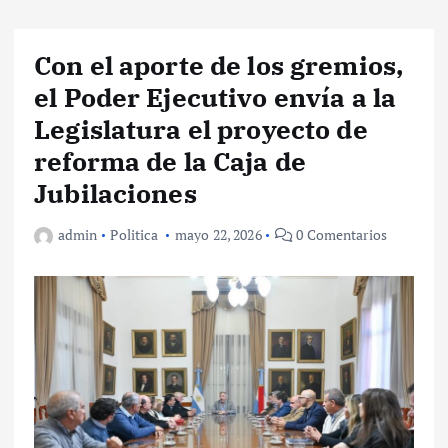
Con el aporte de los gremios,
el Poder Ejecutivo envía a la
Legislatura el proyecto de
reforma de la Caja de
Jubilaciones
admin
Politica
mayo 22, 2026
0 Comentarios