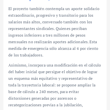
El proyecto también contempla un aporte solidario
extraordinario, progresivo y transitorio para los
salarios más altos, conversado también con los
representantes sindicales. Quienes perciban
ingresos inferiores a tres millones de pesos
mensuales no realizarán aportes adicionales. Esta
medida de emergencia sólo alcanza al 4 por ciento
de los trabajadores.
Asimismo, incorpora una modificación en el cálculo
del haber inicial que persigue el objetivo de lograr
un esquema más equitativo y representativo de
toda la trayectoria laboral: se propone ampliar la
base de cálculo a 240 meses, para evitar
distorsiones generadas por ascensos o
recategorizaciones previas a la jubilación,