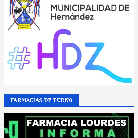
FARMACIAS DE TURNO