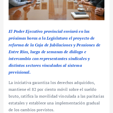
El Poder Ejecutivo provincial enviará en las
próximas horas a la Legislatura el proyecto de
reforma de la Caja de Jubilaciones y Pensiones de
Entre Ríos, luego de semanas de diálogo e
intercambio con representantes sindicales y
distintos sectores vinculados al sistema
previsional.
La iniciativa garantiza los derechos adquiridos,
mantiene el 82 por ciento móvil sobre el sueldo
bruto, ratifica la movilidad vinculada a las paritarias
estatales y establece una implementación gradual
de los cambios previstos.