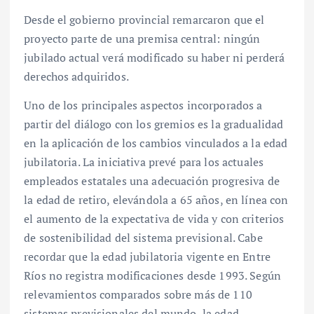
Desde el gobierno provincial remarcaron que el
proyecto parte de una premisa central: ningún
jubilado actual verá modificado su haber ni perderá
derechos adquiridos.
Uno de los principales aspectos incorporados a
partir del diálogo con los gremios es la gradualidad
en la aplicación de los cambios vinculados a la edad
jubilatoria. La iniciativa prevé para los actuales
empleados estatales una adecuación progresiva de
la edad de retiro, elevándola a 65 años, en línea con
el aumento de la expectativa de vida y con criterios
de sostenibilidad del sistema previsional. Cabe
recordar que la edad jubilatoria vigente en Entre
Ríos no registra modificaciones desde 1993. Según
relevamientos comparados sobre más de 110
sistemas previsionales del mundo, la edad