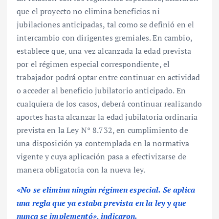
que el proyecto no elimina beneficios ni
jubilaciones anticipadas, tal como se definió en el
intercambio con dirigentes gremiales. En cambio,
establece que, una vez alcanzada la edad prevista
por el régimen especial correspondiente, el
trabajador podrá optar entre continuar en actividad
o acceder al beneficio jubilatorio anticipado. En
cualquiera de los casos, deberá continuar realizando
aportes hasta alcanzar la edad jubilatoria ordinaria
prevista en la Ley N° 8.732, en cumplimiento de
una disposición ya contemplada en la normativa
vigente y cuya aplicación pasa a efectivizarse de
manera obligatoria con la nueva ley.
«No se elimina ningún régimen especial. Se aplica
una regla que ya estaba prevista en la ley y que
nunca se implementó», indicaron.