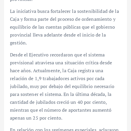
La iniciativa busca fortalecer la sostenibilidad de la
Caja y forma parte del proceso de ordenamiento y
equilibrio de las cuentas públicas que el gobierno
provincial lleva adelante desde el inicio de la
gestión.
Desde el Ejecutivo recordaron que el sistema
previsional atraviesa una situación crítica desde
hace años. Actualmente, la Caja registra una
relación de 1,9 trabajadores activos por cada
jubilado, muy por debajo del equilibrio necesario
para sostener el sistema. En la última década, la
cantidad de jubilados creció un 40 por ciento,
mientras que el número de aportantes aumentó
apenas un 25 por ciento.
En relación con los regímenes especiales, aclararon