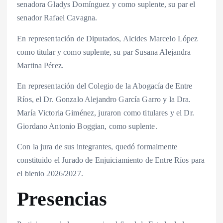
senadora Gladys Domínguez y como suplente, su par el
senador Rafael Cavagna.
En representación de Diputados, Alcides Marcelo López
como titular y como suplente, su par Susana Alejandra
Martina Pérez.
En representación del Colegio de la Abogacía de Entre
Ríos, el Dr. Gonzalo Alejandro García Garro y la Dra.
María Victoria Giménez, juraron como titulares y el Dr.
Giordano Antonio Boggian, como suplente.
Con la jura de sus integrantes, quedó formalmente
constituido el Jurado de Enjuiciamiento de Entre Ríos para
el bienio 2026/2027.
Presencias