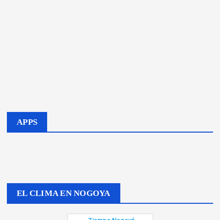
APPS
EL CLIMA EN NOGOYA