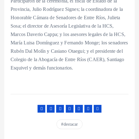
Participaron de la ceremonia, el fiscal de Estado de la
Provincia, Julio Rodríguez Signes; la coordinadora de la
Honorable Cámara de Senadores de Entre Ríos, Julieta
Sosa; el director de Asesoría Legislativa de la HCS,
Marcos Daverio Cappa; y los asesores legales de la HCS,
María Luisa Domínguez y Fernando Monge; los senadores
Rubén Dal Molín y Casiano Otaegui; y el presidente del
Colegio de la Abogacía de Entre Ríos (CAER), Santiago
Esquivel y demás funcionarios.
destacar