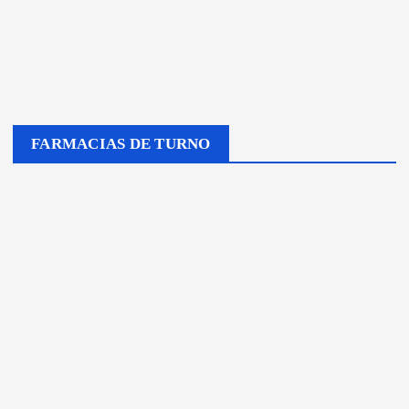
FARMACIAS DE TURNO