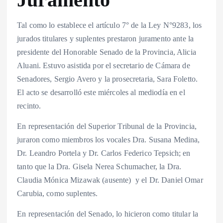
Tal como lo establece el artículo 7° de la Ley N°9283, los
jurados titulares y suplentes prestaron juramento ante la
presidente del Honorable Senado de la Provincia, Alicia
Aluani. Estuvo asistida por el secretario de Cámara de
Senadores, Sergio Avero y la prosecretaria, Sara Foletto.
El acto se desarrolló este miércoles al mediodía en el
recinto.
En representación del Superior Tribunal de la Provincia,
juraron como miembros los vocales Dra. Susana Medina,
Dr. Leandro Portela y Dr. Carlos Federico Tepsich; en
tanto que la Dra. Gisela Nerea Schumacher, la Dra.
Claudia Mónica Mizawak (ausente) y el Dr. Daniel Omar
Carubia, como suplentes.
En representación del Senado, lo hicieron como titular la