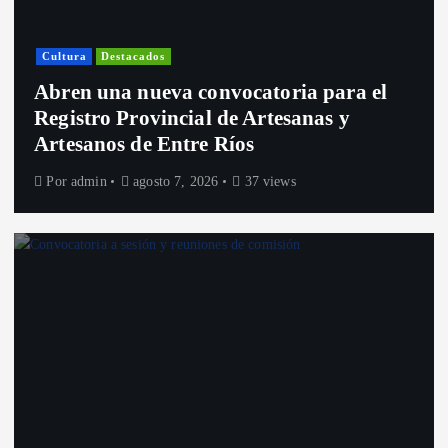
Cultura
Destacados
Abren una nueva convocatoria para el
Registro Provincial de Artesanas y
Artesanos de Entre Ríos
Por
admin
agosto 7, 2026
37 views