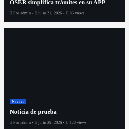
OSER simplifica trámites en su APP
Por
admin
julio 31, 2026
86 views
Nogoya
Noticia de prueba
Por
admin
julio 29, 2026
120 views