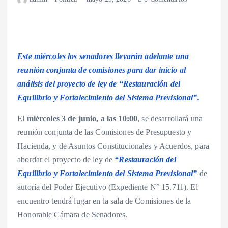
Este miércoles los senadores llevarán adelante una
reunión conjunta de comisiones para dar inicio al
análisis del proyecto de ley de “Restauración del
Equilibrio y Fortalecimiento del Sistema Previsional”.
El
miércoles 3 de junio, a las 10:00
, se desarrollará una
reunión conjunta de las Comisiones de Presupuesto y
Hacienda, y de Asuntos Constitucionales y Acuerdos, para
abordar el proyecto de ley de
“Restauración del
Equilibrio y Fortalecimiento del Sistema Previsional”
de
autoría del Poder Ejecutivo (Expediente N° 15.711). El
encuentro tendrá lugar en la sala de Comisiones de la
Honorable Cámara de Senadores.