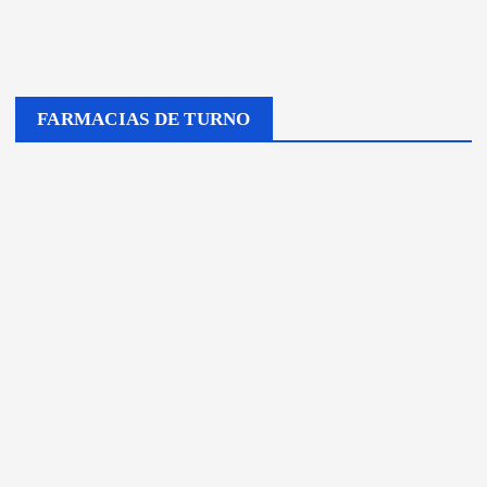
FARMACIAS DE TURNO