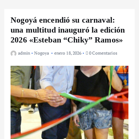
Nogoyá encendió su carnaval:
una multitud inauguró la edición
2026 «Esteban “Chiky” Ramos»
admin
Nogoya
enero 18, 2026
0 Comentarios