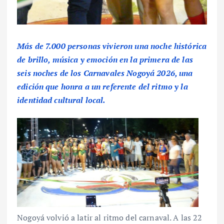
Más de 7.000 personas vivieron una noche histórica
de brillo, música y emoción en la primera de las
seis noches de los Carnavales Nogoyá 2026, una
edición que honra a un referente del ritmo y la
identidad cultural local.
Nogoyá volvió a latir al ritmo del carnaval. A las 22