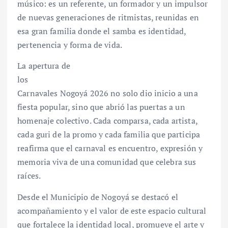
músico: es un referente, un formador y un impulsor
de nuevas generaciones de ritmistas, reunidas en
esa gran familia donde el samba es identidad,
pertenencia y forma de vida.
La apertura de
los
Carnavales Nogoyá 2026 no solo dio inicio a una
fiesta popular, sino que abrió las puertas a un
homenaje colectivo. Cada comparsa, cada artista,
cada guri de la promo y cada familia que participa
reafirma que el carnaval es encuentro, expresión y
memoria viva de una comunidad que celebra sus
raíces.
Desde el Municipio de Nogoyá se destacó el
acompañamiento y el valor de este espacio cultural
que fortalece la identidad local, promueve el arte y