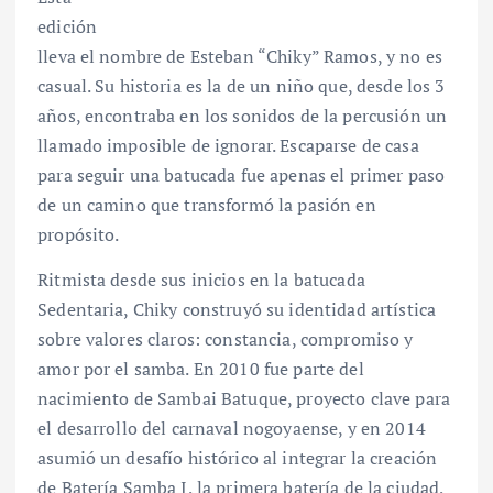
edición
lleva el nombre de Esteban “Chiky” Ramos, y no es
casual. Su historia es la de un niño que, desde los 3
años, encontraba en los sonidos de la percusión un
llamado imposible de ignorar. Escaparse de casa
para seguir una batucada fue apenas el primer paso
de un camino que transformó la pasión en
propósito.
Ritmista desde sus inicios en la batucada
Sedentaria, Chiky construyó su identidad artística
sobre valores claros: constancia, compromiso y
amor por el samba. En 2010 fue parte del
nacimiento de Sambai Batuque, proyecto clave para
el desarrollo del carnaval nogoyaense, y en 2014
asumió un desafío histórico al integrar la creación
de Batería Samba I, la primera batería de la ciudad,