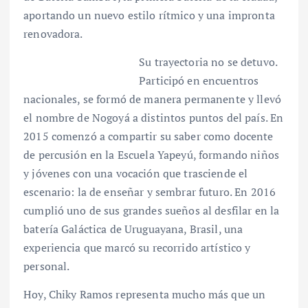
aportando un nuevo estilo rítmico y una impronta
renovadora.
Su trayectoria no se detuvo.
Participó en encuentros
nacionales, se formó de manera permanente y llevó
el nombre de Nogoyá a distintos puntos del país. En
2015 comenzó a compartir su saber como docente
de percusión en la Escuela Yapeyú, formando niños
y jóvenes con una vocación que trasciende el
escenario: la de enseñar y sembrar futuro. En 2016
cumplió uno de sus grandes sueños al desfilar en la
batería Galáctica de Uruguayana, Brasil, una
experiencia que marcó su recorrido artístico y
personal.
Hoy, Chiky Ramos representa mucho más que un