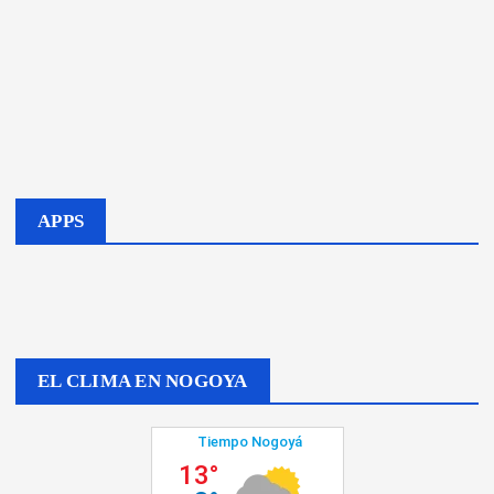
APPS
EL CLIMA EN NOGOYA