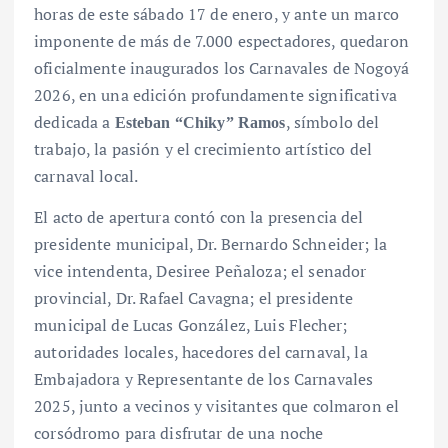
horas de este sábado 17 de enero, y ante un marco
imponente de más de 7.000 espectadores, quedaron
oficialmente inaugurados los Carnavales de Nogoyá
2026, en una edición profundamente significativa
dedicada a
, símbolo del
Esteban “Chiky” Ramos
trabajo, la pasión y el crecimiento artístico del
carnaval local.
El acto de apertura contó con la presencia del
presidente municipal, Dr. Bernardo Schneider; la
vice intendenta, Desiree Peñaloza; el senador
provincial, Dr. Rafael Cavagna; el presidente
municipal de Lucas González, Luis Flecher;
autoridades locales, hacedores del carnaval, la
Embajadora y Representante de los Carnavales
2025, junto a vecinos y visitantes que colmaron el
corsódromo para disfrutar de una noche