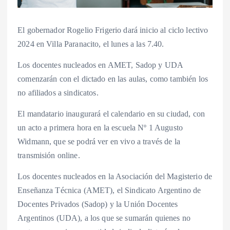
El gobernador Rogelio Frigerio dará inicio al ciclo lectivo
2024 en Villa Paranacito, el lunes a las 7.40.
Los docentes nucleados en AMET, Sadop y UDA
comenzarán con el dictado en las aulas, como también los
no afiliados a sindicatos.
El mandatario inaugurará el calendario en su ciudad, con
un acto a primera hora en la escuela Nº 1 Augusto
Widmann, que se podrá ver en vivo a través de la
transmisión online.
Los docentes nucleados en la Asociación del Magisterio de
Enseñanza Técnica (AMET), el Sindicato Argentino de
Docentes Privados (Sadop) y la Unión Docentes
Argentinos (UDA), a los que se sumarán quienes no