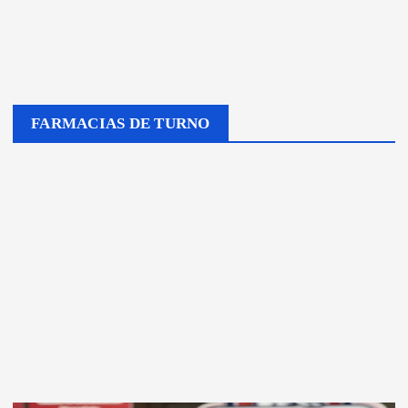
FARMACIAS DE TURNO