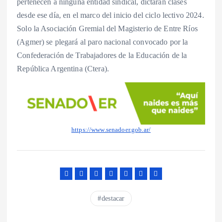
pertenecen a ninguna entidad sindical, dictarán clases
desde ese día, en el marco del inicio del ciclo lectivo 2024.
Solo la Asociación Gremial del Magisterio de Entre Ríos
(Agmer) se plegará al paro nacional convocado por la
Confederación de Trabajadores de la Educación de la
República Argentina (Ctera).
https://www.senadoer.gob.ar/
destacar