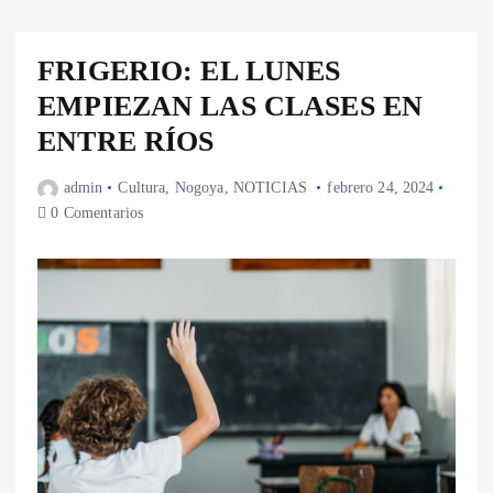
FRIGERIO: EL LUNES
EMPIEZAN LAS CLASES EN
ENTRE RÍOS
admin
Cultura
,
Nogoya
,
NOTICIAS
febrero 24, 2024
0 Comentarios