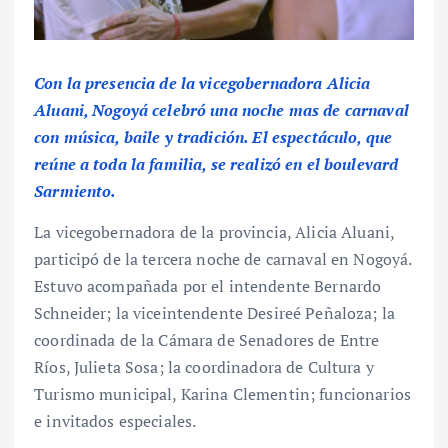
Con la presencia de la vicegobernadora Alicia
Aluani, Nogoyá celebró una noche mas de carnaval
con música, baile y tradición. El espectáculo, que
reúne a toda la familia, se realizó en el boulevard
Sarmiento.
La vicegobernadora de la provincia, Alicia Aluani,
participó de la tercera noche de carnaval en Nogoyá.
Estuvo acompañada por el intendente Bernardo
Schneider; la viceintendente Desireé Peñaloza; la
coordinada de la Cámara de Senadores de Entre
Ríos, Julieta Sosa; la coordinadora de Cultura y
Turismo municipal, Karina Clementin; funcionarios
e invitados especiales.