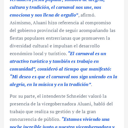
cultura y tradición, el carnaval nos une, nos
emociona y nos llena de orgullo”
, afirmó.
Asimismo, Aluani hizo referencia al compromiso
del gobierno provincial de seguir acompañando las
fiestas populares entrerrianas que promueven la
diversidad cultural e impulsan el desarrollo
económico local y turístico.
“El carnaval es un
atractivo turístico y también es trabajo en
comunidad”, consideró al tiempo que manifestó:
“Mi deseo es que el carnaval nos siga uniendo en la
alegría, en la música y en la tradición”
.
Por su parte, el intendente Schneider valoró la
presencia de la vicegobernadora Aluani, habló del
trabajo que realiza su gestión y de la gran
concurrencia de público.
“Estamos viviendo una
noche increíble junto a nuestra vicegobernadora y