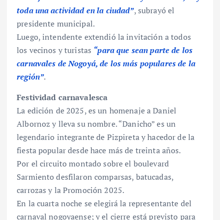
toda una actividad en la ciudad”
, subrayó el
presidente municipal.
Luego, intendente extendió la invitación a todos
los vecinos y turistas
“para que sean parte de los
carnavales de Nogoyá, de los más populares de la
región”
.
Festividad carnavalesca
La edición de 2025, es un homenaje a Daniel
Albornoz y lleva su nombre. “Danicho” es un
legendario integrante de Pizpireta y hacedor de la
fiesta popular desde hace más de treinta años.
Por el circuito montado sobre el boulevard
Sarmiento desfilaron comparsas, batucadas,
carrozas y la Promoción 2025.
En la cuarta noche se elegirá la representante del
carnaval nogoyaense; y el cierre está previsto para