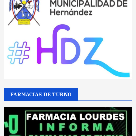
FARMACIAS DE TURNO