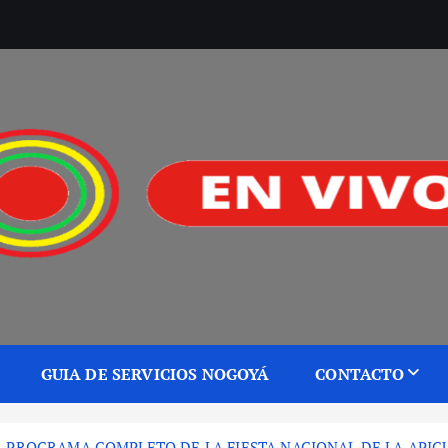
GUIA DE SERVICIOS NOGOYÁ
CONTACTO
L PROGRAMA COMPLETO DE LA FIESTA NACIONAL DE LA APIC