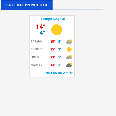
EL CLIMA EN NOGOYA