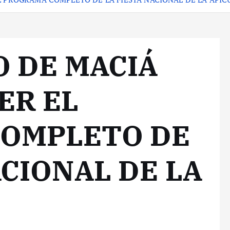
O DE MACIÁ
ER EL
OMPLETO DE
ACIONAL DE LA