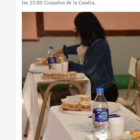
las 23:00 Cruzados de la Cuadra.