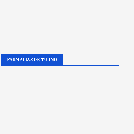
FARMACIAS DE TURNO