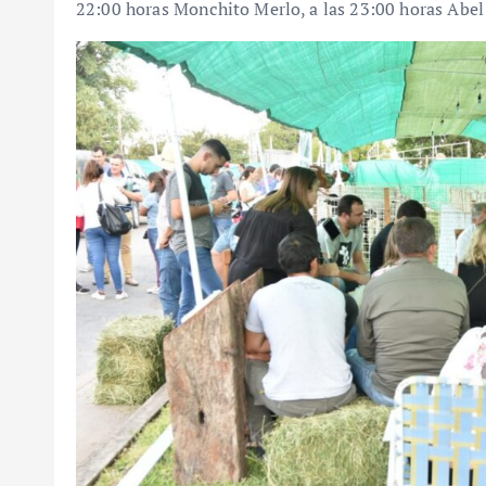
22:00 horas Monchito Merlo, a las 23:00 horas Abel 