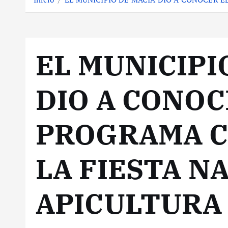
EL MUNICIPI
DIO A CONOC
PROGRAMA C
LA FIESTA N
APICULTURA