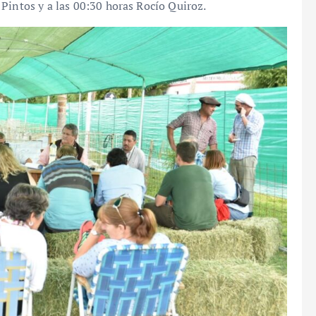
Pintos y a las 00:30 horas Rocío Quiroz.