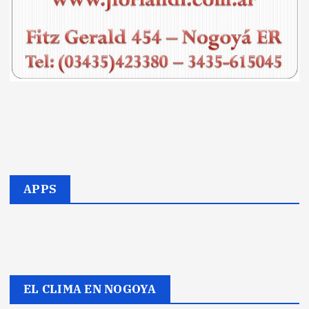
APPS
EL CLIMA EN NOGOYA