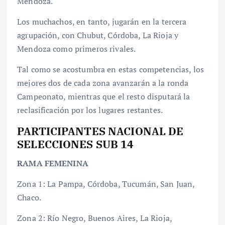
Mendoza.
Los muchachos, en tanto, jugarán en la tercera
agrupación, con Chubut, Córdoba, La Rioja y
Mendoza como primeros rivales.
Tal como se acostumbra en estas competencias, los
mejores dos de cada zona avanzarán a la ronda
Campeonato, mientras que el resto disputará la
reclasificación por los lugares restantes.
PARTICIPANTES NACIONAL DE
SELECCIONES SUB 14
RAMA FEMENINA
Zona 1: La Pampa, Córdoba, Tucumán, San Juan,
Chaco.
Zona 2: Río Negro, Buenos Aires, La Rioja,