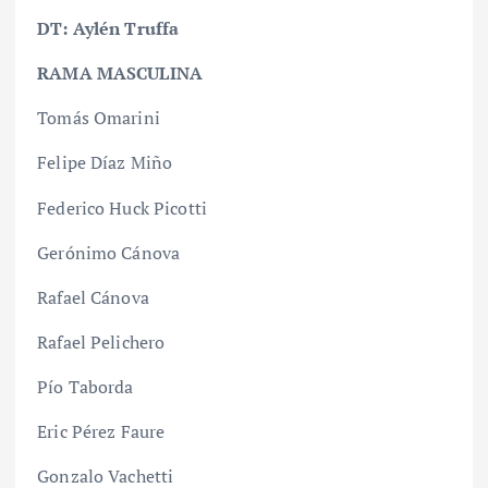
DT: Aylén Truffa
RAMA MASCULINA
Tomás Omarini
Felipe Díaz Miño
Federico Huck Picotti
Gerónimo Cánova
Rafael Cánova
Rafael Pelichero
Pío Taborda
Eric Pérez Faure
Gonzalo Vachetti