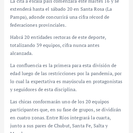
La cita a escala país comenzará este martes 16 y se
extenderá hasta el sábado 20 en Santa Rosa (La
Pampa), adonde concurrirá una cifra récord de
federaciones provinciales.
Habrá 20 entidades rectoras de este deporte,
totalizando 39 equipos, cifra nunca antes
alcanzada.
La confluencia es la primera para esta división de
edad luego de las restricciones por la pandemia, por
lo cual la expectativa es mayúscula en protagonistas
y seguidores de esta disciplina.
Las chicas conformarán uno de los 20 equipos
participantes que, en su fase de grupos, se dividirán
en cuatro zonas. Entre Ríos integrará la cuarta,
junto a sus pares de Chubut, Santa Fe, Salta y