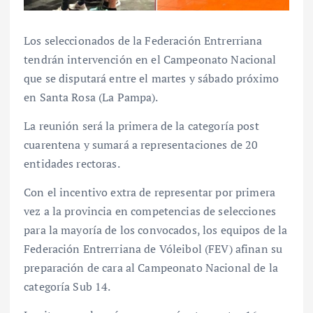
Los seleccionados de la Federación Entrerriana
tendrán intervención en el Campeonato Nacional
que se disputará entre el martes y sábado próximo
en Santa Rosa (La Pampa).
La reunión será la primera de la categoría post
cuarentena y sumará a representaciones de 20
entidades rectoras.
Con el incentivo extra de representar por primera
vez a la provincia en competencias de selecciones
para la mayoría de los convocados, los equipos de la
Federación Entrerriana de Vóleibol (FEV) afinan su
preparación de cara al Campeonato Nacional de la
categoría Sub 14.