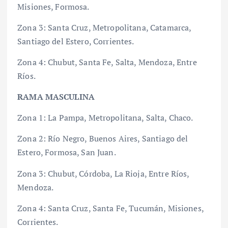
Misiones, Formosa.
Zona 3: Santa Cruz, Metropolitana, Catamarca,
Santiago del Estero, Corrientes.
Zona 4: Chubut, Santa Fe, Salta, Mendoza, Entre
Ríos.
RAMA MASCULINA
Zona 1: La Pampa, Metropolitana, Salta, Chaco.
Zona 2: Río Negro, Buenos Aires, Santiago del
Estero, Formosa, San Juan.
Zona 3: Chubut, Córdoba, La Rioja, Entre Ríos,
Mendoza.
Zona 4: Santa Cruz, Santa Fe, Tucumán, Misiones,
Corrientes.