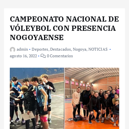
CAMPEONATO NACIONAL DE
VÓLEYBOL CON PRESENCIA
NOGOYAENSE
admin
Deportes
,
Destacados
,
Nogoya
,
NOTICIAS
agosto 16, 2022
0 Comentarios