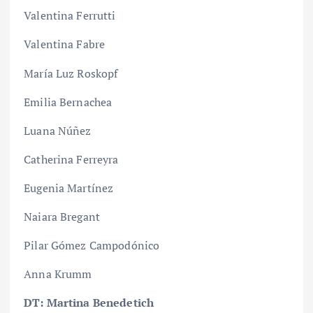
Valentina Ferrutti
Valentina Fabre
María Luz Roskopf
Emilia Bernachea
Luana Núñez
Catherina Ferreyra
Eugenia Martínez
Naiara Bregant
Pilar Gómez Campodónico
Anna Krumm
DT: Martina Benedetich