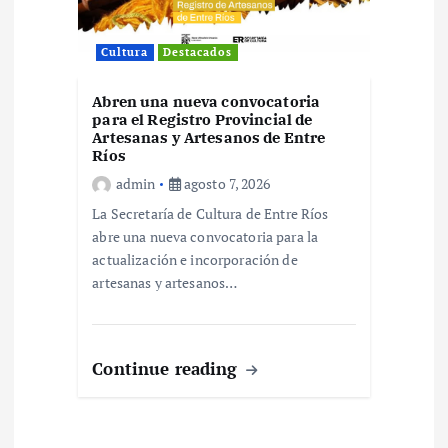
Cultura
Destacados
Abren una nueva convocatoria
para el Registro Provincial de
Artesanas y Artesanos de Entre
Ríos
admin
agosto 7, 2026
La Secretaría de Cultura de Entre Ríos
abre una nueva convocatoria para la
actualización e incorporación de
artesanas y artesanos…
Continue reading