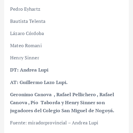
Pedro Eyhartz
Bautista Telenta
Lázaro Córdoba
Mateo Romani
Henry Sinner
DT: Andrea Lupi
AT: Guillermo Lazo Lupi.
Geronimo Canova , Rafael Pellichero , Rafael
Canova , Pío Taborda y Henry Sinner son
jugadores del Colegio San Miguel de Nogoyá.
Fuente: miradorprovincial – Andrea Lupi