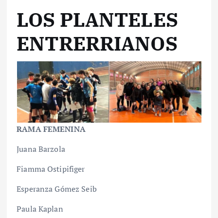
LOS PLANTELES
ENTRERRIANOS
RAMA FEMENINA
Juana Barzola
Fiamma Ostipifiger
Esperanza Gómez Seib
Paula Kaplan