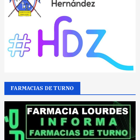
FARMACIAS DE TURNO