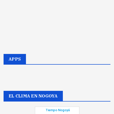
APPS
EL CLIMA EN NOGOYA