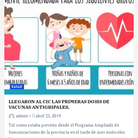
Salud
LLEGARON AL CIC LAS PRIMERAS DOSIS DE
VACUNAS ANTIGRIPALES.
admin
abril 25, 2019
Tal como estaba previsto desde el Programa Ampliado de
Inmunizaciones de la provincia en el tarde de ayer miércoles