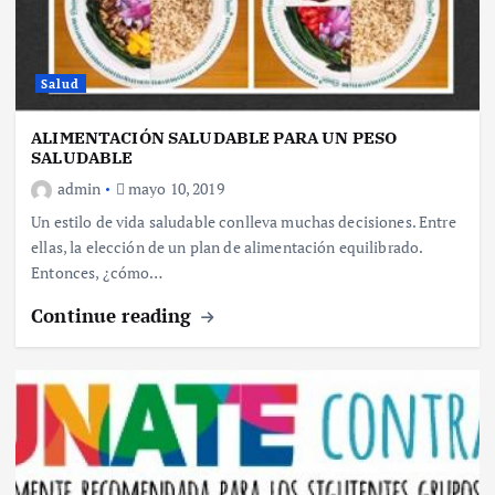
Salud
ALIMENTACIÓN SALUDABLE PARA UN PESO
SALUDABLE
admin
mayo 10, 2019
Un estilo de vida saludable conlleva muchas decisiones. Entre
ellas, la elección de un plan de alimentación equilibrado.
Entonces, ¿cómo…
Continue reading