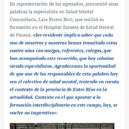
En representación de los egresados, pronunció unas
palabras la especialista en Salud Mental
Comunitaria, Lara Rivera Birri, que realizó su
formación en el Hospital Escuela de Salud Mental
de Paraná.
«Ser residente implica saber que cada
uno de nosotros y nosotras hemos transitado estos
cuatro años con amigos, referentes, colegas, que
han acompañado este recorrido, que hoy culmina
siendo especialistas. Agradecemos la oportunidad
de que uno de los responsables de esta palabra hoy
sea el colectivo de salud mental, teniendo en cuenta
el contexto de la provincia de Entre Ríos en la
actualidad. Contexto en el que apostar a la
formación interdisciplinaria en este campo, hoy, se
vuelve un imperativo»
.