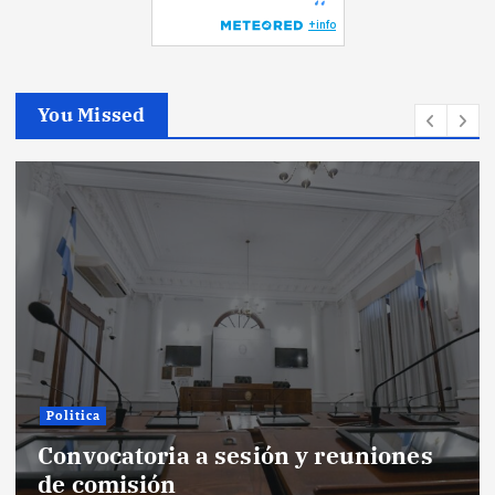
You Missed
Politica
Convocatoria a sesión y reuniones
de comisión