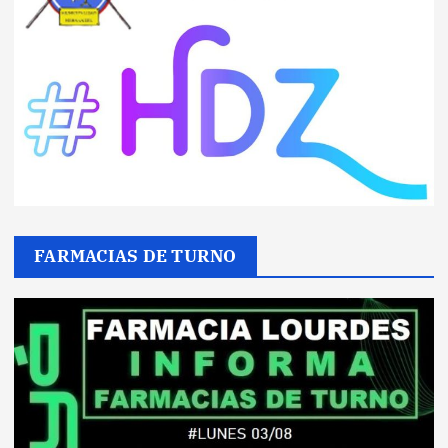
FARMACIAS DE TURNO