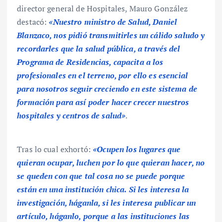
director general de Hospitales, Mauro González
destacó:
«Nuestro ministro de Salud, Daniel
Blanzaco, nos pidió transmitirles un cálido saludo y
recordarles que la salud pública, a través del
Programa de Residencias, capacita a los
profesionales en el terreno, por ello es esencial
para nosotros seguir creciendo en este sistema de
formación para así poder hacer crecer nuestros
hospitales y centros de salud»
.
Tras lo cual exhortó:
«Ocupen los lugares que
quieran ocupar, luchen por lo que quieran hacer, no
se queden con que tal cosa no se puede porque
están en una institución chica. Si les interesa la
investigación, háganla, si les interesa publicar un
artículo, háganlo, porque a las instituciones las