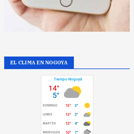
EL CLIMA EN NOGOYA