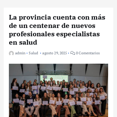
La provincia cuenta con más
de un centenar de nuevos
profesionales especialistas
en salud
admin
Salud
agosto 29, 2025
0 Comentarios