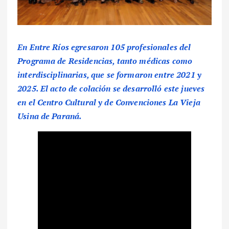
En Entre Ríos egresaron 105 profesionales del
Programa de Residencias, tanto médicas como
interdisciplinarias, que se formaron entre 2021 y
2025. El acto de colación se desarrolló este jueves
en el Centro Cultural y de Convenciones La Vieja
Usina de Paraná.