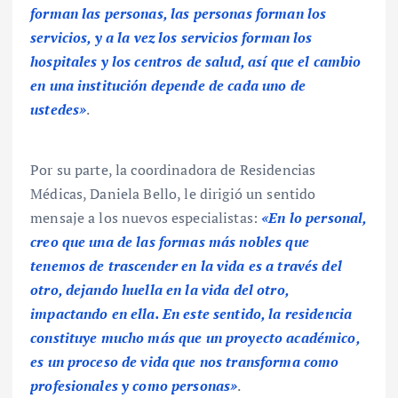
forman las personas, las personas forman los
servicios, y a la vez los servicios forman los
hospitales y los centros de salud, así que el cambio
en una institución depende de cada uno de
ustedes»
.
Por su parte, la coordinadora de Residencias
Médicas, Daniela Bello, le dirigió un sentido
mensaje a los nuevos especialistas:
«En lo personal,
creo que una de las formas más nobles que
tenemos de trascender en la vida es a través del
otro, dejando huella en la vida del otro,
impactando en ella. En este sentido, la residencia
constituye mucho más que un proyecto académico,
es un proceso de vida que nos transforma como
profesionales y como personas»
.