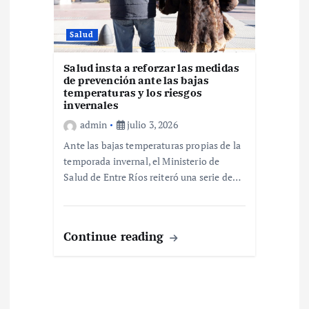
Salud
Salud insta a reforzar las medidas
de prevención ante las bajas
temperaturas y los riesgos
invernales
admin
julio 3, 2026
Ante las bajas temperaturas propias de la
temporada invernal, el Ministerio de
Salud de Entre Ríos reiteró una serie de…
Continue reading