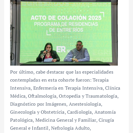
Por último, cabe destacar que las especialidades
contempladas en esta cohorte fueron: Terapia
Intensiva, Enfermería en Terapia Intensiva, Clínica
Médica, Oftalmología, Ortopedia y Traumatología,
Diagnóstico por Imágenes, Anestesiología,
Ginecología y Obstetricia, Cardiología, Anatomía
Patológica, Medicina General y Familiar, Cirugía
General e Infantil, Nefrología Adulto,