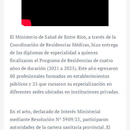
El Ministerio de Salud de Entre Ríos, a través de la
Coordinación de Residencias Médicas, hizo entrega
de los diplomas de especialidad a quienes
finalizaron el Programa de Residencias de cuatro
años de duración (2021 a 2025). Este año egresaron
80 profesionales formados en establecimientos
públicos y 25 que cursaron su especialización en
diferentes sedes ubicadas en instituciones privadas.
En el acto, declarado de Interés Ministerial
mediante Resolución N° 3909/25, participaron
autoridades de la cartera sanitaria provincial. El