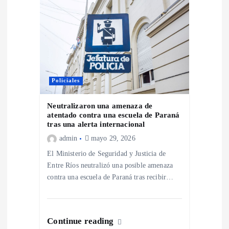
s
Policiales
Neutralizaron una amenaza de
atentado contra una escuela de Paraná
tras una alerta internacional
admin
mayo 29, 2026
El Ministerio de Seguridad y Justicia de
Entre Ríos neutralizó una posible amenaza
contra una escuela de Paraná tras recibir…
Continue reading