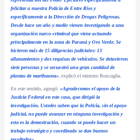
felicitar a nuestra Policía de Entre Ríos y
específicamente a la Dirección de Drogas Peligrosas.
Desde hace un año y medio vienen investigando a una
organización narco-criminal que viene actuando
principalmente en la zona de Paraná y Oro Verde. Se
hicieron más de 15 diligencias judiciales: 13
allanamientos y dos requisas de vehículos. Se detuvieron
siete personas y se secuestró una gran cantidad de
plantas de marihuana»
, explicó el ministro Roncaglia.
En este sentido, agregó:
«Agradecemos el apoyo de la
Justicia Federal en este caso, que dirigió la
investigación. Ustedes saben que la Policía, sin el apoyo
judicial, no puede avanzar en ninguna investigación y
esta es la demostración, cuando se puede hacer un
trabajo estratégico y coordinado se dan buenos
resultados»
.