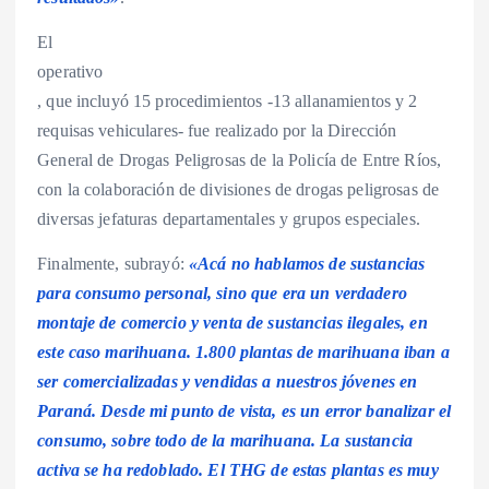
El
operativo
, que incluyó 15 procedimientos -13 allanamientos y 2
requisas vehiculares- fue realizado por la Dirección
General de Drogas Peligrosas de la Policía de Entre Ríos,
con la colaboración de divisiones de drogas peligrosas de
diversas jefaturas departamentales y grupos especiales.
Finalmente, subrayó:
«Acá no hablamos de sustancias
para consumo personal, sino que era un verdadero
montaje de comercio y venta de sustancias ilegales, en
este caso marihuana. 1.800 plantas de marihuana iban a
ser comercializadas y vendidas a nuestros jóvenes en
Paraná. Desde mi punto de vista, es un error banalizar el
consumo, sobre todo de la marihuana. La sustancia
activa se ha redoblado. El THG de estas plantas es muy