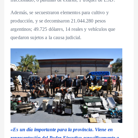
Además, se secuestraron elementos para cultivo y
producción, y se decomisaron 21.044.280 pesos
argentinos; 49.725 dólares, 14 reales y vehículos que
quedaron sujetos a la causa judicial.
«Es un día importante para la provincia. Viene en
representación del Poder Ejecutivo específicamente a