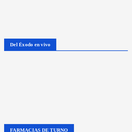
Del Éxodo en vivo
FARMACIAS DE TURNO