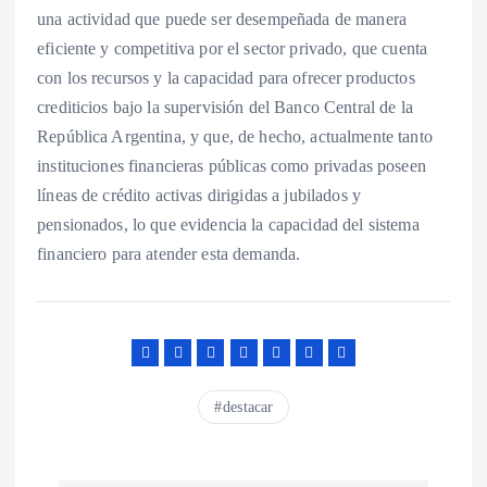
una actividad que puede ser desempeñada de manera
eficiente y competitiva por el sector privado, que cuenta
con los recursos y la capacidad para ofrecer productos
crediticios bajo la supervisión del Banco Central de la
República Argentina, y que, de hecho, actualmente tanto
instituciones financieras públicas como privadas poseen
líneas de crédito activas dirigidas a jubilados y
pensionados, lo que evidencia la capacidad del sistema
financiero para atender esta demanda.
destacar