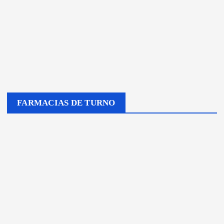
FARMACIAS DE TURNO