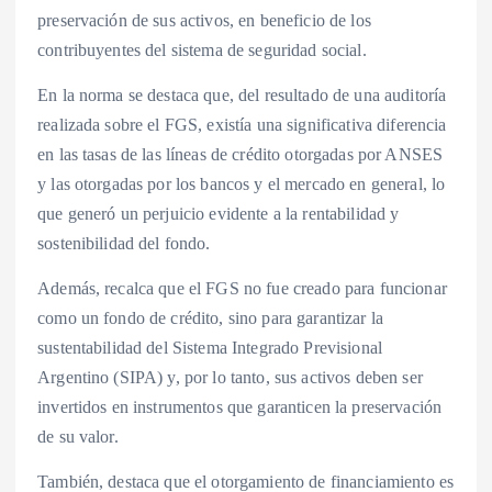
preservación de sus activos, en beneficio de los
contribuyentes del sistema de seguridad social.
En la norma se destaca que, del resultado de una auditoría
realizada sobre el FGS, existía una significativa diferencia
en las tasas de las líneas de crédito otorgadas por ANSES
y las otorgadas por los bancos y el mercado en general, lo
que generó un perjuicio evidente a la rentabilidad y
sostenibilidad del fondo.
Además, recalca que el FGS no fue creado para funcionar
como un fondo de crédito, sino para garantizar la
sustentabilidad del Sistema Integrado Previsional
Argentino (SIPA) y, por lo tanto, sus activos deben ser
invertidos en instrumentos que garanticen la preservación
de su valor.
También, destaca que el otorgamiento de financiamiento es