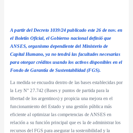
A partir del Decreto 1039/24 publicado este 26 de nov. en
el Boletín Oficial, el Gobierno nacional definió que
ANSES, organismo dependiente del Ministerio de
Capital Humano, ya no tendrá las facultades necesarias
para otorgar créditos usando los activos disponibles en el
Fondo de Garantía de Sustentabilidad (FGS).
La medida se encuadra dentro de las bases establecidas por
la Ley N° 27.742 (Bases y puntos de partida para la
libertad de los argentinos) y propicia una mejora en el
funcionamiento del Estado y una gestión pública más
eficiente al optimizar las competencias de ANSES en
relación a su función principal que es la de administrar los
recursos del FGS para asegurar la sostenibilidad y la