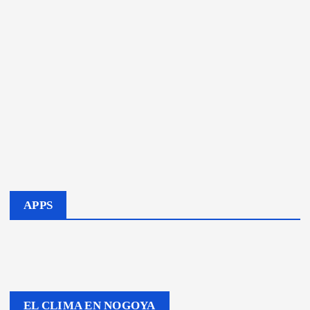
APPS
EL CLIMA EN NOGOYA