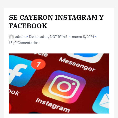
SE CAYERON INSTAGRAM Y
FACEBOOK
admin
Destacados
,
NOTICIAS
marzo 5, 2024
0 Comentarios