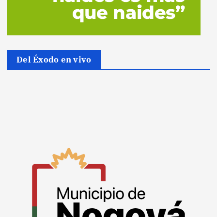
Del Éxodo en vivo