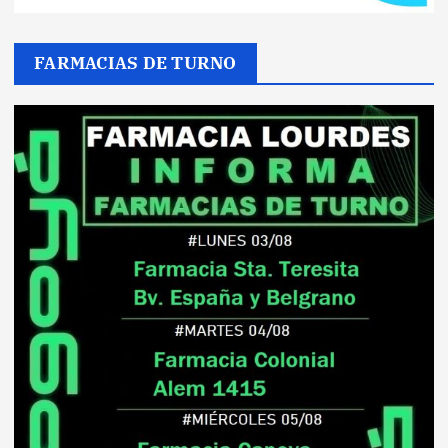
FARMACIAS DE TURNO