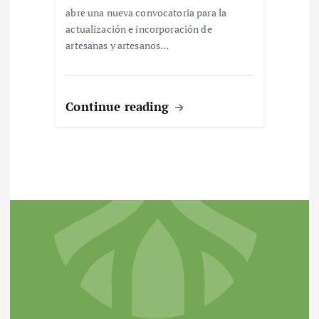
abre una nueva convocatoria para la
actualización e incorporación de
artesanas y artesanos…
Continue reading