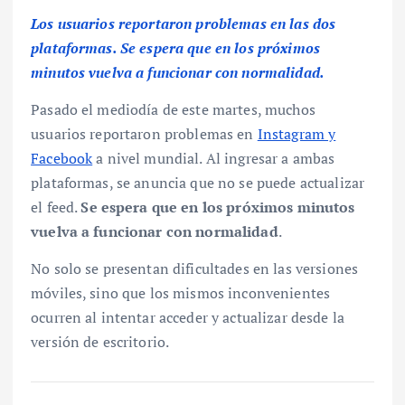
Los usuarios reportaron problemas en las dos
plataformas. Se espera que en los próximos
minutos vuelva a funcionar con normalidad.
Pasado el mediodía de este martes, muchos
usuarios reportaron problemas en
Instagram y
Facebook
a nivel mundial. Al ingresar a ambas
plataformas, se anuncia que no se puede actualizar
el feed.
Se espera que en los próximos minutos
vuelva a funcionar con normalidad
.
No solo se presentan dificultades en las versiones
móviles, sino que los mismos inconvenientes
ocurren al intentar acceder y actualizar desde la
versión de escritorio.