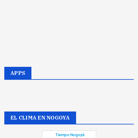
APPS
EL CLIMA EN NOGOYA