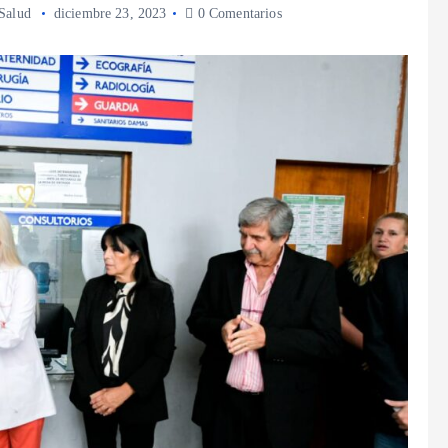
Salud
diciembre 23, 2023
0 Comentarios