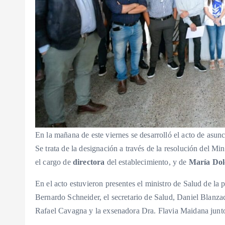
En la mañana de este viernes se desarrolló el acto de asun
Se trata de la designación a través de la resolución del Mi
el cargo de
directora
del establecimiento, y de
María Dol
En el acto estuvieron presentes el ministro de Salud de la
Bernardo Schneider, el secretario de Salud, Daniel Blanza
Rafael Cavagna y la exsenadora Dra. Flavia Maidana junto 