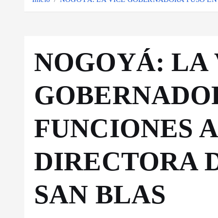
NOGOYÁ: LA 
GOBERNADOR
FUNCIONES A
DIRECTORA D
SAN BLAS