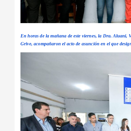
En horas de la mañana de este viernes, la Dra. Aluani, 
Grive, acompañaron el acto de asunción en el que designó