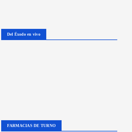
Del Éxodo en vivo
FARMACIAS DE TURNO