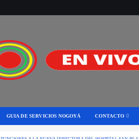
GUIA DE SERVICIOS NOGOYÁ
CONTACTO
FUNCIONES A LA NUEVA DIRECTORA DEL HOSPITAL SAN BLA