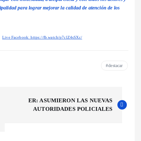
palidad para lograr mejorar la calidad de atención de los
Live Facebook: https://fb.watch/p7clZ4sSXc/
destacar
ER: ASUMIERON LAS NUEVAS
AUTORIDADES POLICIALES