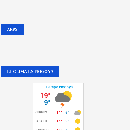
APPS
EL CLIMA EN NOGOYA